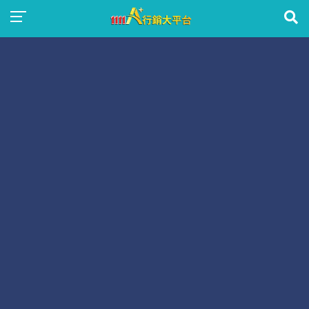
首頁
熱門推薦
看更多